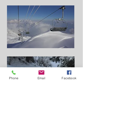
Phone
Email
Facebook