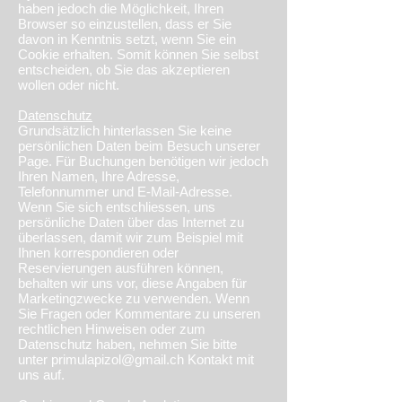
haben jedoch die Möglichkeit, Ihren
Browser so einzustellen, dass er Sie
davon in Kenntnis setzt, wenn Sie ein
Cookie erhalten. Somit können Sie selbst
entscheiden, ob Sie das akzeptieren
wollen oder nicht.
Datenschutz
Grundsätzlich hinterlassen Sie keine
persönlichen Daten beim Besuch unserer
Page. Für Buchungen benötigen wir jedoch
Ihren Namen, Ihre Adresse,
Telefonnummer und E-Mail-Adresse.
Wenn Sie sich entschliessen, uns
persönliche Daten über das Internet zu
überlassen, damit wir zum Beispiel mit
Ihnen korrespondieren oder
Reservierungen ausführen können,
behalten wir uns vor, diese Angaben für
Marketingzwecke zu verwenden. Wenn
Sie Fragen oder Kommentare zu unseren
rechtlichen Hinweisen oder zum
Datenschutz haben, nehmen Sie bitte
unter primulapizol@gmail.ch Kontakt mit
uns auf.